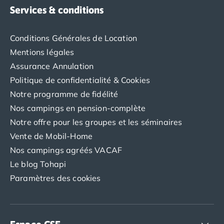
Services & conditions
Conditions Générales de Location
Mentions légales
Assurance Annulation
Politique de confidentialité & Cookies
Notre programme de fidélité
Nos campings en pension-complète
Notre offre pour les groupes et les séminaires
Vente de Mobil-Home
Nos campings agréés VACAF
Le blog Tohapi
Paramètres des cookies