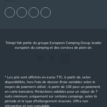
Notre politique RSE
Tohapi fait partie du groupe European Camping Group, leader
européen du camping et des services de plein air.
* Les prix sont affichés en euros TTC, à partir de, selon
disponibilités, hors frais de dossier (frais variables selon le
moyen de paiement utilisé ; à partir de 10€ pour un paiement
en carte bancaire). Réductions valables pour un séjour de 7
nuits minimum, uniquement sur certains campings, selon la
période et le type d'hébergement réservés. Offre non
rétroactive et non cumulable.