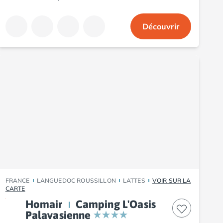
Découvrir
FRANCE
LANGUEDOC ROUSSILLON
LATTES
VOIR SUR LA
CARTE
Homair
Camping L'Oasis
Palavasienne