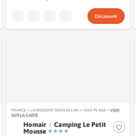
Découvrir
FRANCE
LANGUEDOC ROUSSILLON
VIAS-PLAGE
VOIR
SUR LA CARTE
Homair
Camping Le Petit
Mousse