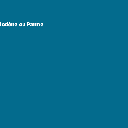
 Modène ou Parme