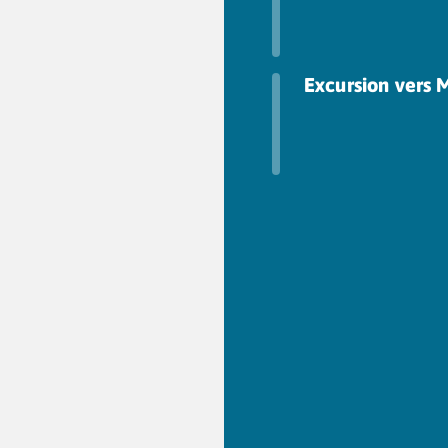
Excursion vers