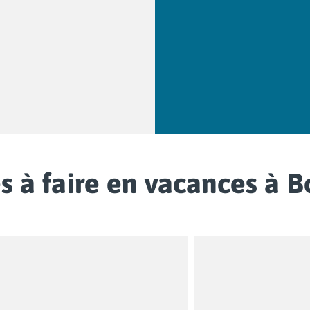
és à faire en vacances à 