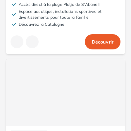
Accès direct à la plage Platja de S'Abanell
Espace aquatique, installations sportives et
divertissements pour toute la famille
Découvrez la Catalogne
Découvrir