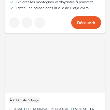
Explorez les montagnes verdoyantes à proximité
Faites une balade dans la ville de Platja d'Aro
Découvrir
À 2.2 km de Calonge
ESPAGNE
COSTA BRAVA
PLATJA D'ARO
VOIR SUR LA