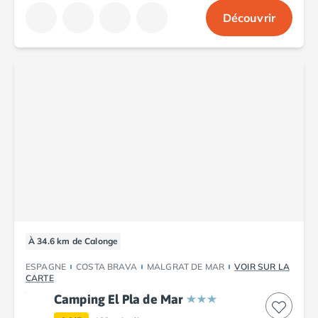
Découvrir
À 34.6 km de Calonge
ESPAGNE
COSTA BRAVA
MALGRAT DE MAR
VOIR SUR LA
CARTE
Camping El Pla de Mar