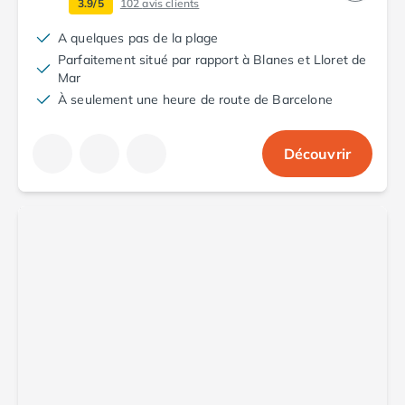
3.9/5
102
avis clients
A quelques pas de la plage
Parfaitement situé par rapport à Blanes et Lloret de
Mar
À seulement une heure de route de Barcelone
Découvrir