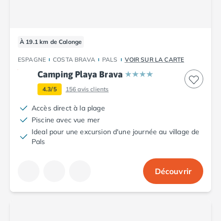
À 19.1 km de Calonge
ESPAGNE
COSTA BRAVA
PALS
VOIR SUR LA CARTE
Camping Playa Brava
4.3/5
156
avis clients
Accès direct à la plage
Piscine avec vue mer
Ideal pour une excursion d'une journée au village de
Pals
Découvrir