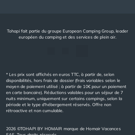
Tohapi fait partie du groupe European Camping Group, leader
européen du camping et des services de plein air.
* Les prix sont affichés en euros TTC, à partir de, selon
disponibilités, hors frais de dossier (frais variables selon le
moyen de paiement utilisé ; à partir de 10€ pour un paiement
en carte bancaire). Réductions valables pour un séjour de 7
nuits minimum, uniquement sur certains campings, selon la
période et le type d'hébergement réservés. Offre non
rétroactive et non cumulable.
2026 ©TOHAPI BY HOMAIR marque de Homair Vacances
SAS. Tous droits réservés