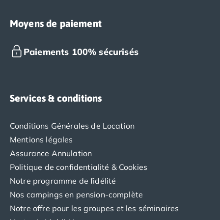
Moyens de paiement
Paiements 100% sécurisés
Services & conditions
Conditions Générales de Location
Mentions légales
Assurance Annulation
Politique de confidentialité & Cookies
Notre programme de fidélité
Nos campings en pension-complète
Notre offre pour les groupes et les séminaires