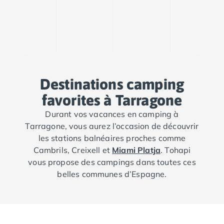
Destinations camping
favorites à Tarragone
Durant vos vacances en camping à
Tarragone, vous aurez l’occasion de découvrir
les stations balnéaires proches comme
Cambrils, Creixell et
Miami Platja
. Tohapi
vous propose des campings dans toutes ces
belles communes d’Espagne.