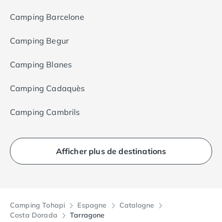
Camping Barcelone
Camping Begur
Camping Blanes
Camping Cadaquès
Camping Cambrils
Afficher plus de destinations
Camping Tohapi
Espagne
Catalogne
Costa Dorada
Tarragone