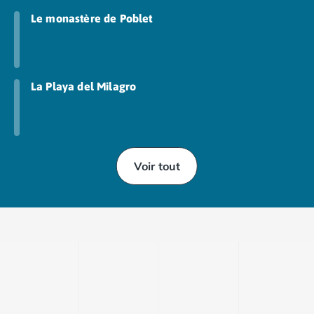
Le monastère de Poblet
La Playa del Milagro
Voir tout