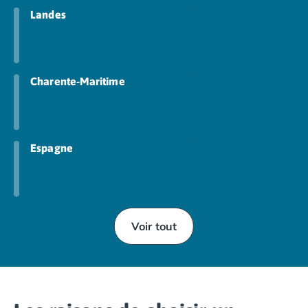
Landes
Charente-Maritime
Espagne
Voir tout