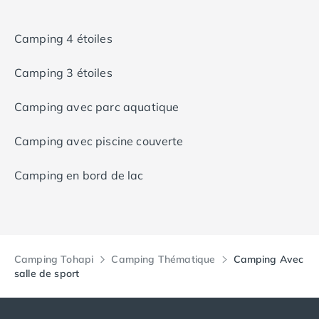
Camping 4 étoiles
Camping 3 étoiles
Camping avec parc aquatique
Camping avec piscine couverte
Camping en bord de lac
Camping Tohapi
Camping Thématique
Camping Avec
salle de sport