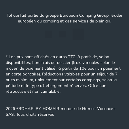
Tohapi fait partie du groupe European Camping Group, leader
européen du camping et des services de plein air.
* Les prix sont affichés en euros TTC, à partir de, selon
disponibilités, hors frais de dossier (frais variables selon le
moyen de paiement utilisé ; à partir de 10€ pour un paiement
en carte bancaire). Réductions valables pour un séjour de 7
nuits minimum, uniquement sur certains campings, selon la
période et le type d'hébergement réservés. Offre non
rétroactive et non cumulable.
2026 ©TOHAPI BY HOMAIR marque de Homair Vacances
SAS. Tous droits réservés