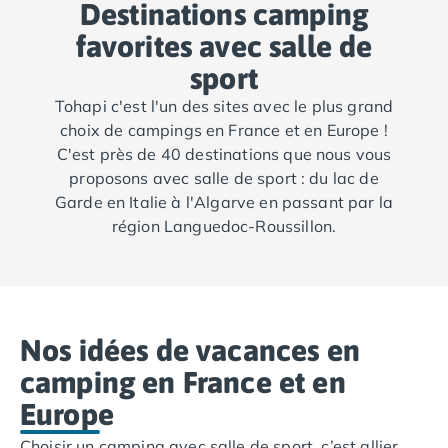
Destinations camping
favorites avec salle de
sport
Tohapi c'est l'un des sites avec le plus grand
choix de campings en France et en Europe !
C'est près de 40 destinations que nous vous
proposons avec salle de sport : du lac de
Garde en Italie à l'Algarve en passant par la
région Languedoc-Roussillon.
Nos idées de vacances en
camping en France et en
Europe
Choisir un camping avec salle de sport, c’est allier