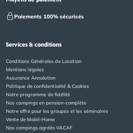
Paiements 100% sécurisés
Services & conditions
Conditions Générales de Location
Mentions légales
Assurance Annulation
Politique de confidentialité & Cookies
Notre programme de fidélité
Nos campings en pension-complète
Notre offre pour les groupes et les séminaires
Vente de Mobil-Home
Nos campings agréés VACAF