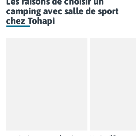
Les raisons de choisir un
camping avec salle de sport
chez Tohapi