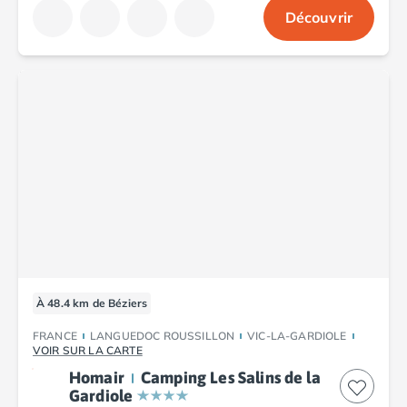
Découvrir
À 48.4 km de Béziers
FRANCE
LANGUEDOC ROUSSILLON
VIC-LA-GARDIOLE
VOIR SUR LA CARTE
Homair
Camping Les Salins de la
Gardiole