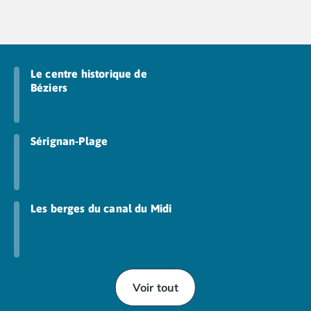
Le centre historique de
Béziers
Sérignan-Plage
Les berges du canal du Midi
Voir tout