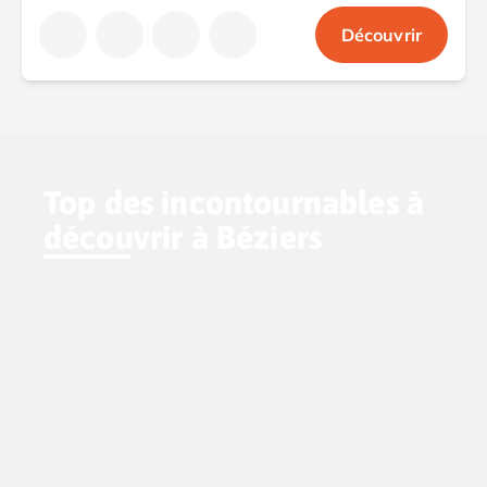
Découvrir
Top des incontournables à
découvrir à Béziers