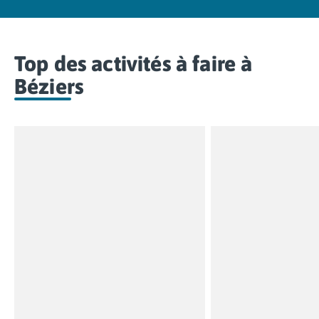
Top des activités à faire à
Béziers