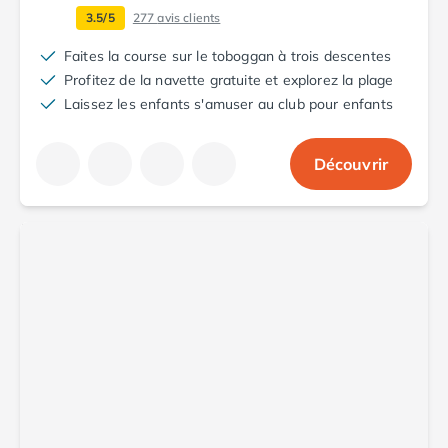
3.5/5
277
avis clients
Faites la course sur le toboggan à trois descentes
Profitez de la navette gratuite et explorez la plage
Laissez les enfants s'amuser au club pour enfants
Découvrir