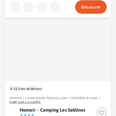
Découvrir
À 13.3 km de Béziers
FRANCE
LANGUEDOC ROUSSILLON
VENDRES-PLAGE
VOIR SUR LA CARTE
Homair
Camping Les Sablines