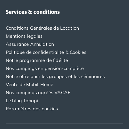
Services & conditions
Conditions Générales de Location
Mentions légales
Assurance Annulation
Politique de confidentialité & Cookies
Notre programme de fidélité
Nos campings en pension-complète
Notre offre pour les groupes et les séminaires
Vente de Mobil-Home
Nos campings agréés VACAF
Le blog Tohapi
Paramètres des cookies