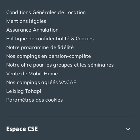
Conditions Générales de Location
Mentions légales
Assurance Annulation
Politique de confidentialité & Cookies
Notre programme de fidélité
Nos campings en pension-complète
Notre offre pour les groupes et les séminaires
Vente de Mobil-Home
Nos campings agréés VACAF
Le blog Tohapi
Paramètres des cookies
Espace CSE