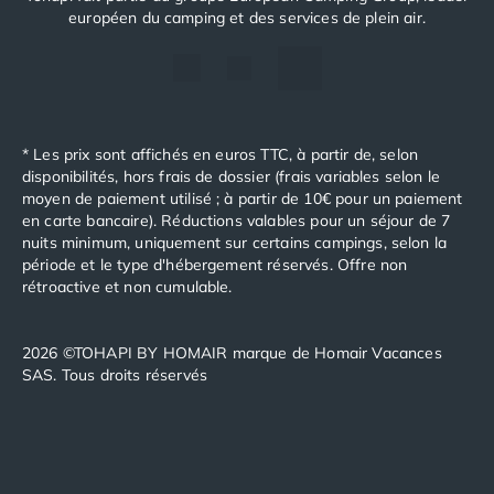
européen du camping et des services de plein air.
* Les prix sont affichés en euros TTC, à partir de, selon
disponibilités, hors frais de dossier (frais variables selon le
moyen de paiement utilisé ; à partir de 10€ pour un paiement
en carte bancaire). Réductions valables pour un séjour de 7
nuits minimum, uniquement sur certains campings, selon la
période et le type d'hébergement réservés. Offre non
rétroactive et non cumulable.
2026 ©TOHAPI BY HOMAIR marque de Homair Vacances
SAS. Tous droits réservés