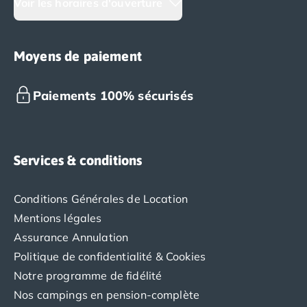
Voir les horaires d'ouverture
Moyens de paiement
Paiements 100% sécurisés
Services & conditions
Conditions Générales de Location
Mentions légales
Assurance Annulation
Politique de confidentialité & Cookies
Notre programme de fidélité
Nos campings en pension-complète