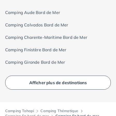
Camping Aude Bord de Mer
Camping Calvados Bord de Mer
Camping Charente-Maritime Bord de Mer
Camping Finistère Bord de Mer
Camping Gironde Bord de Mer
Afficher plus de destinations
Camping Tohapi
Camping Thématique