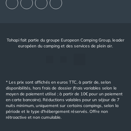
Tohapi fait partie du groupe European Camping Group, leader
européen du camping et des services de plein air.
* Les prix sont affichés en euros TTC, à partir de, selon
disponibilités, hors frais de dossier (frais variables selon le
moyen de paiement utilisé ; à partir de 10€ pour un paiement
en carte bancaire). Réductions valables pour un séjour de 7
nuits minimum, uniquement sur certains campings, selon la
période et le type d'hébergement réservés. Offre non
rétroactive et non cumulable.