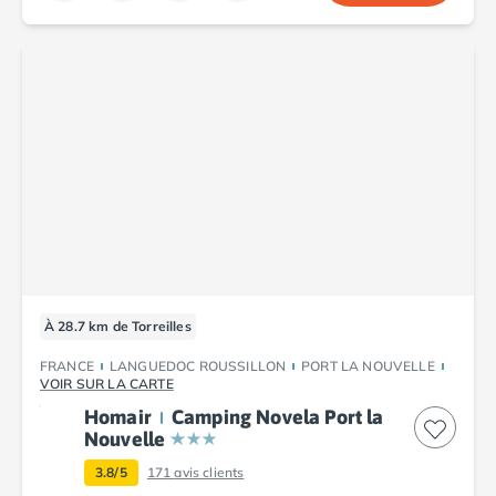
À 28.7 km de Torreilles
FRANCE
LANGUEDOC ROUSSILLON
PORT LA NOUVELLE
VOIR SUR LA CARTE
Homair
Camping Novela Port la
Nouvelle
3.8/5
171
avis clients