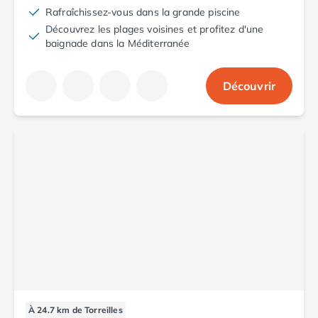
Rafraîchissez-vous dans la grande piscine
Découvrez les plages voisines et profitez d'une
baignade dans la Méditerranée
Découvrir
À 24.7 km de Torreilles