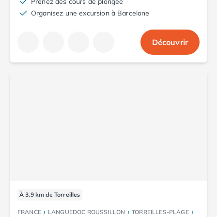
Prenez des cours de plongée
Organisez une excursion à Barcelone
Découvrir
À 3.9 km de Torreilles
FRANCE
LANGUEDOC ROUSSILLON
TORREILLES-PLAGE