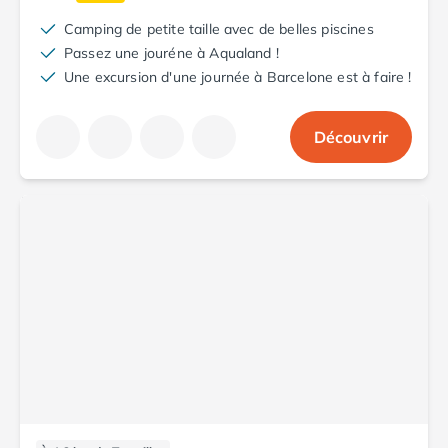
Camping de petite taille avec de belles piscines
Passez une jouréne à Aqualand !
Une excursion d'une journée à Barcelone est à faire !
Découvrir