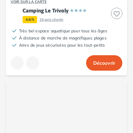
VOIR SUR LA CARTE
Camping Le Trivoly
4.6/5
24
avis clients
Très bel espace aquatique pour tous les âges
À distance de marche de magnifiques plages
Aires de jeux sécurisées pour les tout-petits
Découvrir