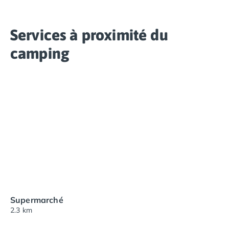
Services à proximité du
camping
Supermarché
2.3 km