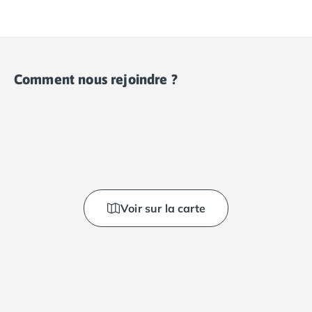
Comment nous rejoindre ?
Voir sur la carte