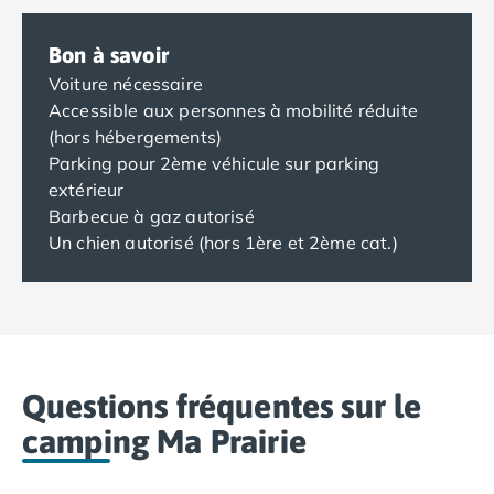
Bon à savoir
Voiture nécessaire
Accessible aux personnes à mobilité réduite
(hors hébergements)
Parking pour 2ème véhicule sur parking
extérieur
Barbecue à gaz autorisé
Un chien autorisé (hors 1ère et 2ème cat.)
Questions fréquentes sur le
camping Ma Prairie