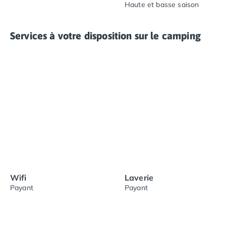
Haute et basse saison
Services à votre disposition sur le camping
Wifi
Laverie
Payant
Payant