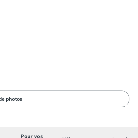
 de photos
Pour vos