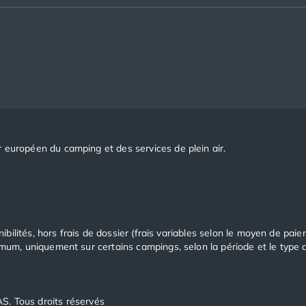
 européen du camping et des services de plein air.
nibilités, hors frais de dossier (frais variables selon le moyen de pai
imum, uniquement sur certains campings, selon la période et le type
 Tous droits réservés