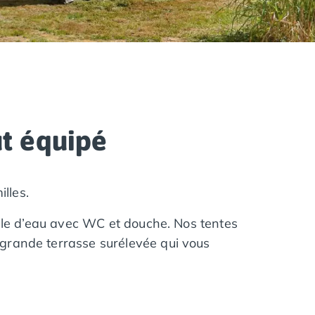
t équipé
lles.
alle d’eau avec WC et douche. Nos tentes
grande terrasse surélevée qui vous