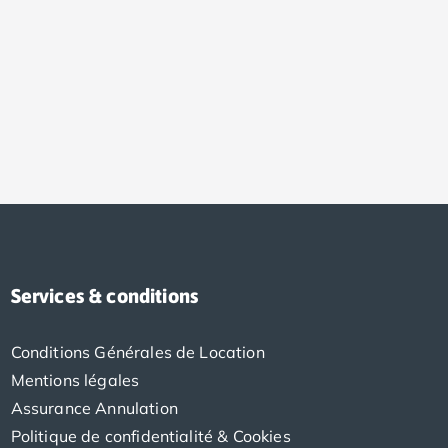
Services & conditions
Conditions Générales de Location
Mentions légales
Assurance Annulation
Politique de confidentialité & Cookies