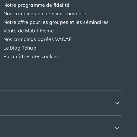
Notre programme de fidélité
Nos campings en pension-complète
Notre offre pour les groupes et les séminaires
Vente de Mobil-Home
Nos campings agréés VACAF
Le blog Tohapi
Paramètres des cookies