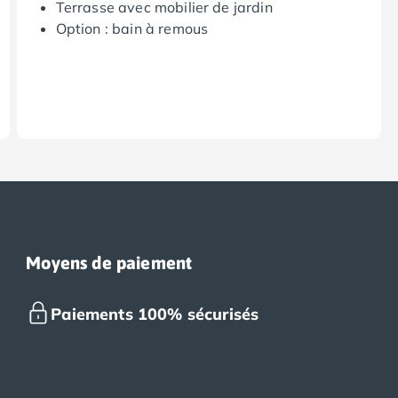
Terrasse avec mobilier de jardin
Option : bain à remous
Moyens de paiement
Paiements 100% sécurisés