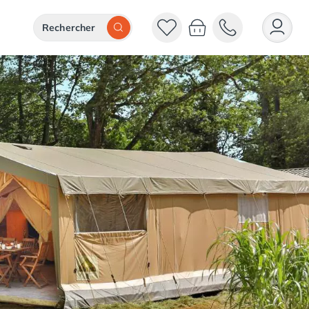
Rechercher
Rechercher
2 adultes