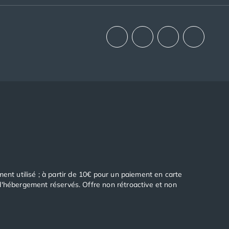
ement utilisé ; à partir de 10€ pour un paiement en carte
 d'hébergement réservés. Offre non rétroactive et non