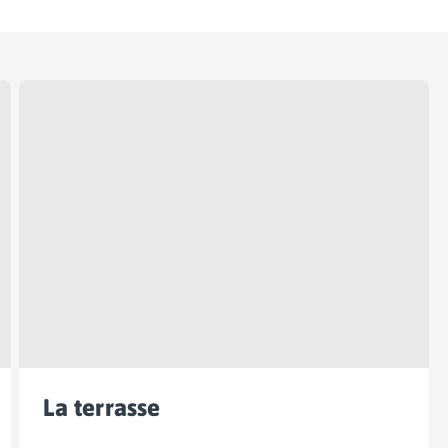
La terrasse