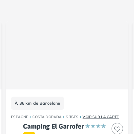
À 36 km de Barcelone
ESPAGNE
COSTA DORADA
SITGES
VOIR SUR LA CARTE
Camping El Garrofer