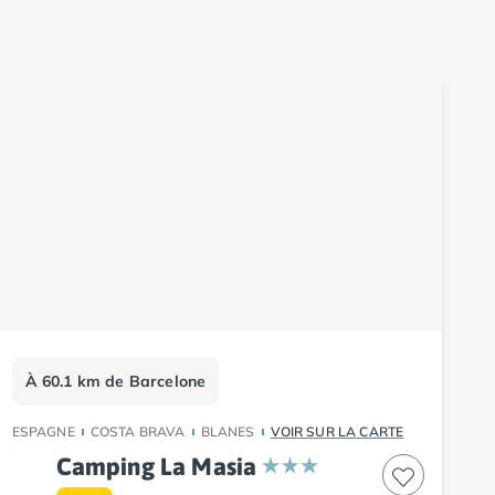
À 60.1 km de Barcelone
ESPAGNE
COSTA BRAVA
BLANES
VOIR SUR LA CARTE
Camping La Masia