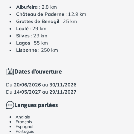
Albufeira
: 2.8 km
Château de Paderne
: 12.9 km
Grottes de Benagil
: 25 km
Loulé
: 29 km
Silves
: 29 km
Lagos
: 55 km
Lisbonne
: 250 km
Dates d'ouverture
du
20/06/2026
au
30/11/2026
du
14/05/2027
au
29/11/2027
Langues parlées
Anglais
Français
Espagnol
Portugais