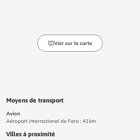
Voir sur la carte
Moyens de transport
Avion
Aéroport international de Faro : 41km
Villes à proximité