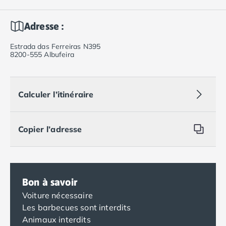
Adresse :
Estrada das Ferreiras N395
8200-555 Albufeira
Calculer l’itinéraire
Copier l’adresse
Bon à savoir
Voiture nécessaire
Les barbecues sont interdits
Animaux interdits