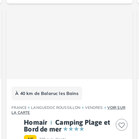
À 40 km de Balaruc les Bains
FRANCE
LANGUEDOC ROUSSILLON
VENDRES
VOIR SUR
LA CARTE
Homair
Camping Plage et
Bord de mer