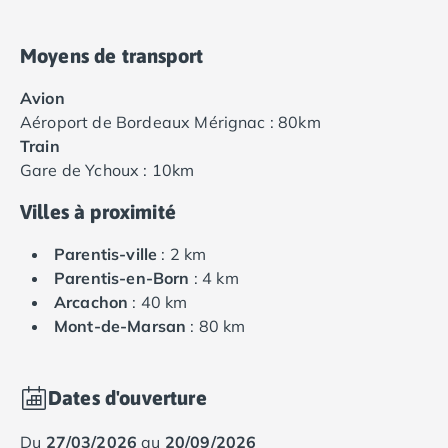
Moyens de transport
Avion
Aéroport de Bordeaux Mérignac : 80km
Train
Gare de Ychoux : 10km
Villes à proximité
Parentis-ville
: 2 km
Parentis-en-Born
: 4 km
Arcachon
: 40 km
Mont-de-Marsan
: 80 km
Dates d'ouverture
du
27/03/2026
au
20/09/2026