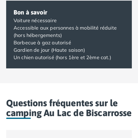
Bon à savoir
Voiture nécessaire
Accessible aux personnes à mobilité réduite
(hors hébergements)
Barbecue à gaz autorisé
Gardien de jour (Haute saison)
Un chien autorisé (hors 1ère et 2ème cat.)
Questions fréquentes sur le
camping Au Lac de Biscarrosse