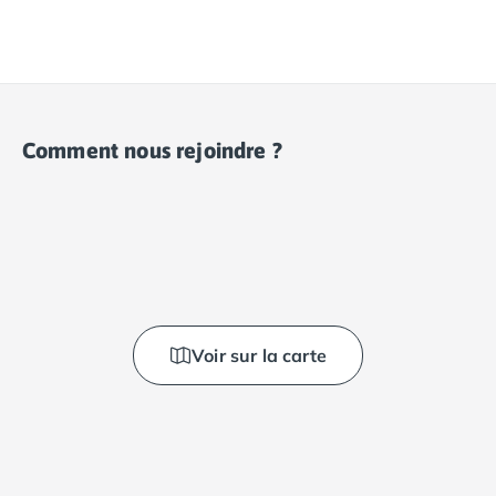
Comment nous rejoindre ?
Voir sur la carte