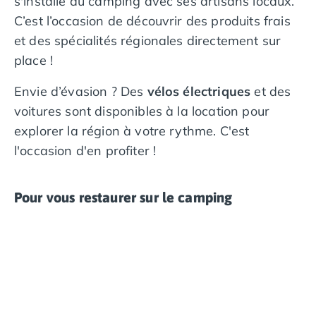
s'installe au camping avec ses artisans locaux.
C’est l’occasion de découvrir des produits frais
et des spécialités régionales directement sur
place !
Envie d’évasion ? Des
vélos électriques
et des
voitures sont disponibles à la location pour
explorer la région à votre rythme. C'est
l'occasion d'en profiter !
Pour vous restaurer sur le camping