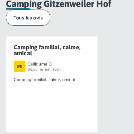
Camping Gitzenweiler Hof
Tous les avis
Camping familial, calme,
amical
Guillaume O.
5/5
Séjour en juin 2024
Camping familial, calme, amical