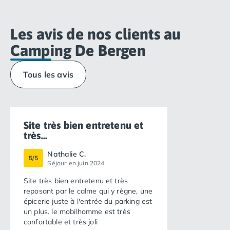
Les avis de nos clients au
Camping De Bergen
Tous les avis
Site très bien entretenu et
très...
Nathalie C.
5/5
Séjour en juin 2024
Site très bien entretenu et très
reposant par le calme qui y règne, une
épicerie juste à l'entrée du parking est
un plus. le mobilhomme est très
confortable et très joli