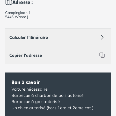
Adresse :
Campinglaan 1
5446 Wanroij
Calculer l’itinéraire
Copier l’adresse
Bon à savoir
Voiture nécessaire
Barbecue à charbon de bois autorisé
Barbecue à gaz autorisé
Un chien autorisé (hors 1ère et 2ème cat.)