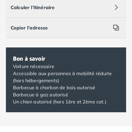
Calculer l’itinéraire
Copier l’adresse
Bon à savoir
Voiture nécessaire
Accessible aux personnes à mobilité réduite
(hors hébergements)
Barbecue à charbon de bois autorisé
Barbecue à gaz autorisé
Un chien autorisé (hors 1ère et 2ème cat.)