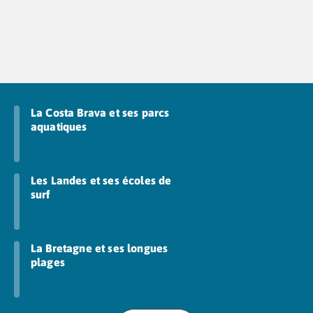
La Costa Brava et ses parcs
aquatiques
Les Landes et ses écoles de
surf
La Bretagne et ses longues
plages