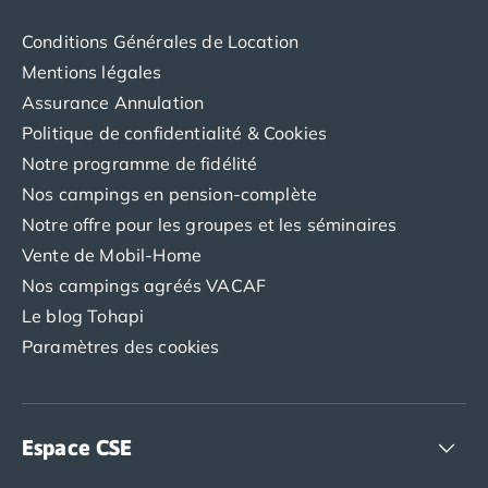
Conditions Générales de Location
Mentions légales
Assurance Annulation
Politique de confidentialité & Cookies
Notre programme de fidélité
Nos campings en pension-complète
Notre offre pour les groupes et les séminaires
Vente de Mobil-Home
Nos campings agréés VACAF
Le blog Tohapi
Paramètres des cookies
Espace CSE