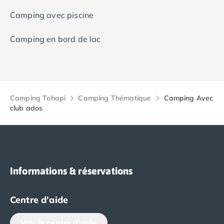
Camping avec piscine
Camping en bord de lac
Camping Tohapi
Camping Thématique
Camping Avec
club ados
Informations & réservations
Centre d'aide
Voir le centre d'aide