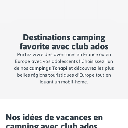
Destinations camping
favorite avec club ados
Partez vivre des aventures en France ou en
Europe avec vos adolescents ! Choisissez l’un
de nos
campings Tohapi
et découvrez les plus
belles régions touristiques d'Europe tout en
louant un mobil-home.
Nos idées de vacances en
camping avec club ados