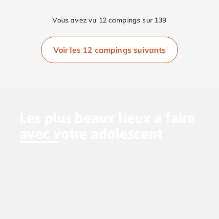
Vous avez vu 12 campings sur 139
Voir les 12 campings suivants
Les plus beaux lieux à faire
avec votre adolescent