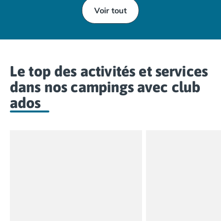
Voir tout
Le top des activités et services
dans nos campings avec club
ados