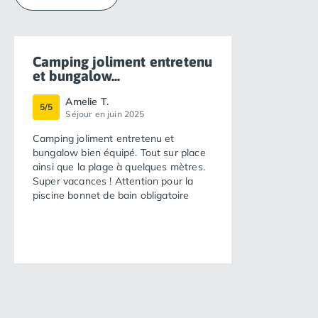
Camping joliment entretenu
et bungalow...
Amelie T.
5/5
Séjour en juin 2025
Camping joliment entretenu et
bungalow bien équipé. Tout sur place
ainsi que la plage à quelques mètres.
Super vacances ! Attention pour la
piscine bonnet de bain obligatoire