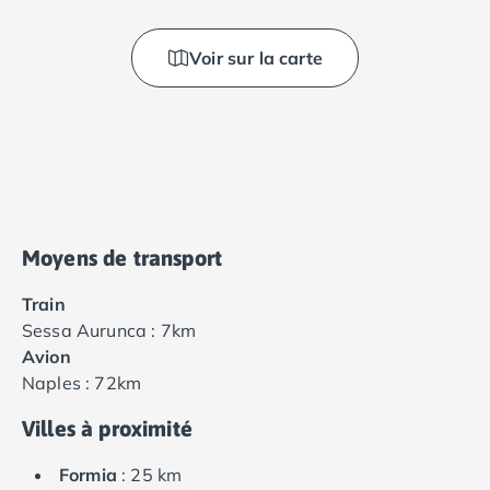
Voir sur la carte
Moyens de transport
Train
Sessa Aurunca : 7km
Avion
Naples : 72km
Villes à proximité
Formia
: 25 km