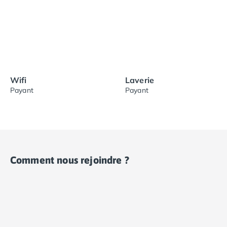
Wifi
Laverie
Payant
Payant
Comment nous rejoindre ?