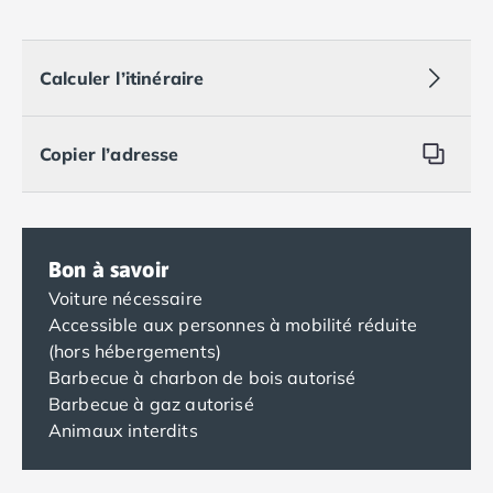
Calculer l’itinéraire
Copier l’adresse
Bon à savoir
Voiture nécessaire
Accessible aux personnes à mobilité réduite
(hors hébergements)
Barbecue à charbon de bois autorisé
Barbecue à gaz autorisé
Animaux interdits