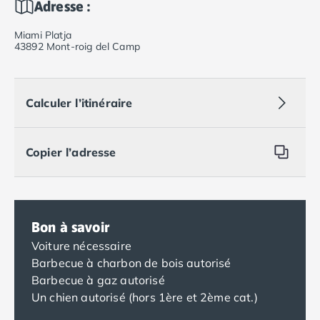
Adresse :
Miami Platja
43892 Mont-roig del Camp
Calculer l’itinéraire
Copier l’adresse
Bon à savoir
Voiture nécessaire
Barbecue à charbon de bois autorisé
Barbecue à gaz autorisé
Un chien autorisé (hors 1ère et 2ème cat.)