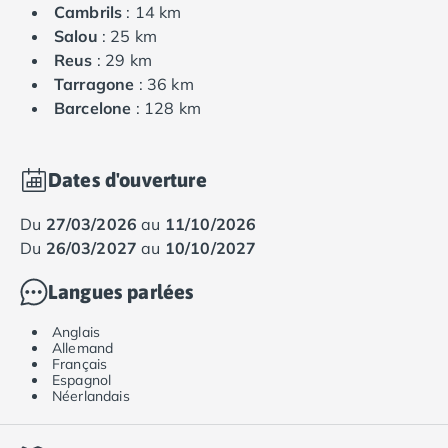
Cambrils
: 14 km
Salou
: 25 km
Reus
: 29 km
Tarragone
: 36 km
Barcelone
: 128 km
Dates d'ouverture
du
27/03/2026
au
11/10/2026
du
26/03/2027
au
10/10/2027
Langues parlées
Anglais
Allemand
Français
Espagnol
Néerlandais