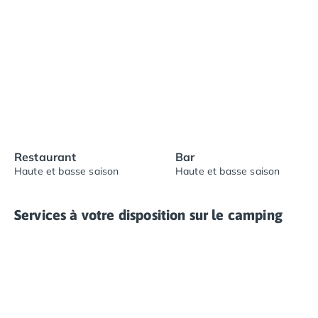
Restaurant
Bar
Haute et basse saison
Haute et basse saison
Services à votre disposition sur le camping