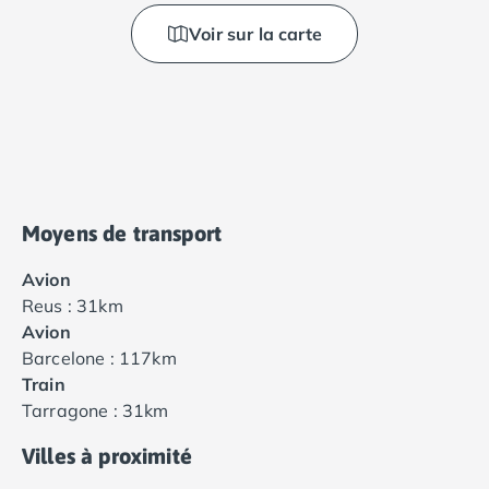
Voir sur la carte
Moyens de transport
Avion
Reus : 31km
Avion
Barcelone : 117km
Train
Tarragone : 31km
Villes à proximité