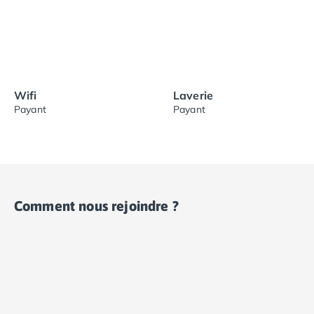
Wifi
Laverie
Payant
Payant
Comment nous rejoindre ?