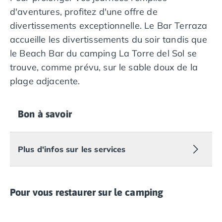
d'aventures, profitez d'une offre de
divertissements exceptionnelle. Le Bar Terraza
accueille les divertissements du soir tandis que
le Beach Bar du camping La Torre del Sol se
trouve, comme prévu, sur le sable doux de la
plage adjacente.
Bon à savoir
Plus d'infos sur les services
Pour vous restaurer sur le camping