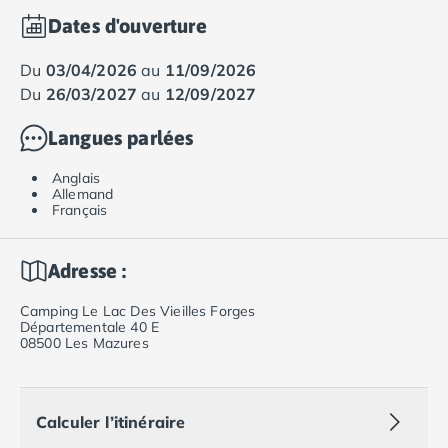
Dates d'ouverture
du
03/04/2026
au
11/09/2026
du
26/03/2027
au
12/09/2027
Langues parlées
Anglais
Allemand
Français
Adresse :
Camping Le Lac Des Vieilles Forges
Départementale 40 E
08500 Les Mazures
Calculer l’itinéraire