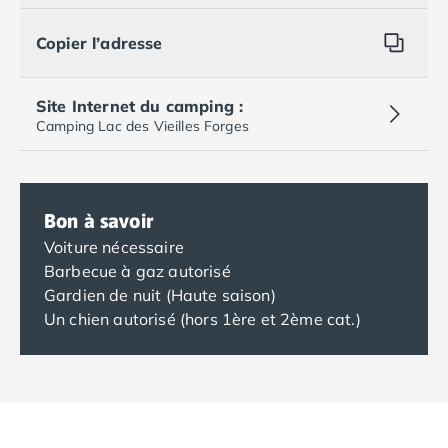
Copier l’adresse
Site Internet du camping :
Camping Lac des Vieilles Forges
Bon à savoir
Voiture nécessaire
Barbecue à gaz autorisé
Gardien de nuit (Haute saison)
Un chien autorisé (hors 1ère et 2ème cat.)