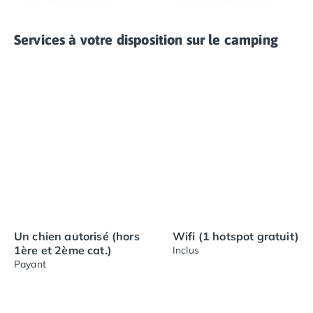
Services à votre disposition sur le camping
Un chien autorisé (hors
Wifi (1 hotspot gratuit)
1ère et 2ème cat.)
Inclus
Payant