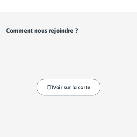
Comment nous rejoindre ?
Voir sur la carte