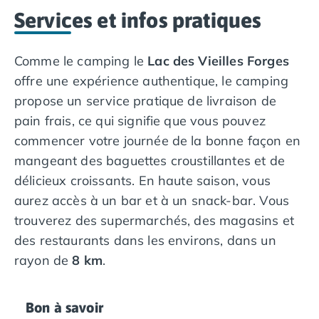
Services et infos pratiques
Comme le camping le
Lac des Vieilles Forges
offre une expérience authentique, le camping
propose un service pratique de livraison de
pain frais, ce qui signifie que vous pouvez
commencer votre journée de la bonne façon en
mangeant des baguettes croustillantes et de
délicieux croissants. En haute saison, vous
aurez accès à un bar et à un snack-bar. Vous
trouverez des supermarchés, des magasins et
des restaurants dans les environs, dans un
rayon de
8 km
.
Bon à savoir