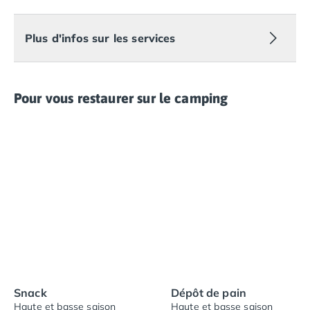
Plus d'infos sur les services
Pour vous restaurer sur le camping
Snack
Dépôt de pain
Haute et basse saison
Haute et basse saison