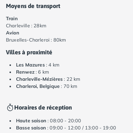
Moyens de transport
Train
Charleville : 28km
Avion
Bruxelles-Charleroi : 80km
Villes à proximité
Les Mazures
: 4 km
Renwez
: 6 km
Charleville-Mézières
: 22 km
Charleroi, Belgique
: 70 km
Horaires de réception
Haute saison
: 08:00 - 20:00
Basse saison
: 09:00 - 12:00 / 13:00 - 19:00