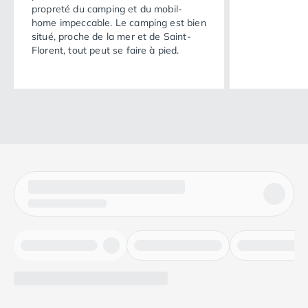
propreté du camping et du mobil-
home impeccable. Le camping est bien
situé, proche de la mer et de Saint-
Florent, tout peut se faire à pied.