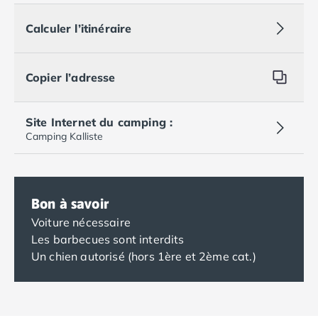
Calculer l’itinéraire
Copier l’adresse
Site Internet du camping :
Camping Kalliste
Bon à savoir
Voiture nécessaire
Les barbecues sont interdits
Un chien autorisé (hors 1ère et 2ème cat.)