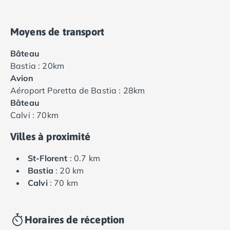
Moyens de transport
Bâteau
Bastia : 20km
Avion
Aéroport Poretta de Bastia : 28km
Bâteau
Calvi : 70km
Villes à proximité
St-Florent
: 0.7 km
Bastia
: 20 km
Calvi
: 70 km
Horaires de réception