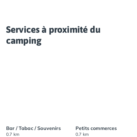
Services à proximité du
camping
Bar / Tabac / Souvenirs
Petits commerces
0.7 km
0.7 km