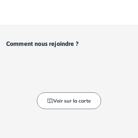
Comment nous rejoindre ?
Voir sur la carte