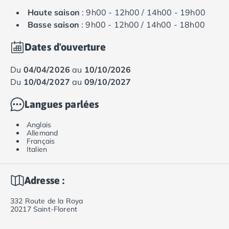
Haute saison
: 9h00 - 12h00 / 14h00 - 19h00
Basse saison
: 9h00 - 12h00 / 14h00 - 18h00
Dates d'ouverture
du
04/04/2026
au
10/10/2026
du
10/04/2027
au
09/10/2027
Langues parlées
Anglais
Allemand
Français
Italien
Adresse :
332 Route de la Roya
20217 Saint-Florent