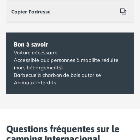
Copier l’adresse
Bon à savoir
Voiture nécessaire
Accessible aux personnes à mobilité réduite
(hors hébergements)
Barbecue à charbon de bois autorisé
Animaux interdits
Questions fréquentes sur le
camping Internacional