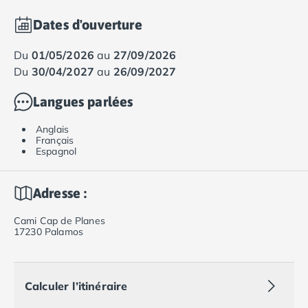
Dates d'ouverture
du
01/05/2026
au
27/09/2026
du
30/04/2027
au
26/09/2027
Langues parlées
Anglais
Français
Espagnol
Adresse :
Cami Cap de Planes
17230 Palamos
Calculer l’itinéraire