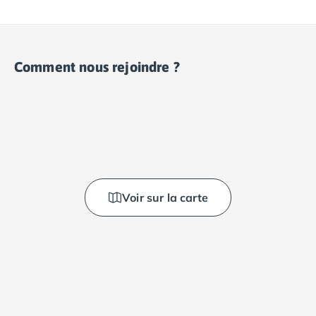
Comment nous rejoindre ?
Voir sur la carte