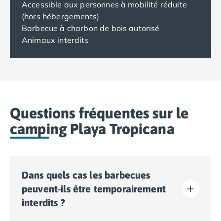
Accessible aux personnes à mobilité réduite
(hors hébergements)
Barbecue à charbon de bois autorisé
Animaux interdits
Questions fréquentes sur le
camping Playa Tropicana
Dans quels cas les barbecues
peuvent-ils être temporairement
interdits ?