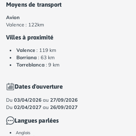
Moyens de transport
Avion
Valence : 122km
Villes à proximité
Valence
: 119 km
Borriana
: 63 km
Torreblanca
: 9 km
Dates d'ouverture
du
03/04/2026
au
27/09/2026
du
02/04/2027
au
26/09/2027
Langues parlées
Anglais