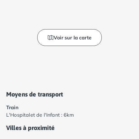
Voir sur la carte
Moyens de transport
Train
L'Hospitalet de l'Infant : 6km
Villes à proximité