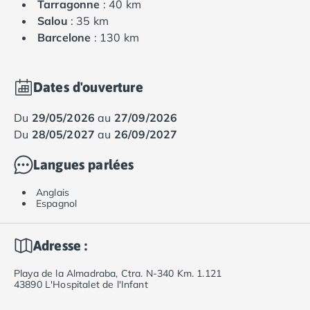
Tarragonne
: 40 km
Salou
: 35 km
Barcelone
: 130 km
Dates d'ouverture
du
29/05/2026
au
27/09/2026
du
28/05/2027
au
26/09/2027
Langues parlées
Anglais
Espagnol
Adresse :
Playa de la Almadraba, Ctra. N-340 Km. 1.121
43890 L'Hospitalet de l'Infant