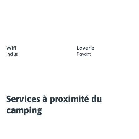
Wifi
Laverie
Inclus
Payant
Services à proximité du
camping