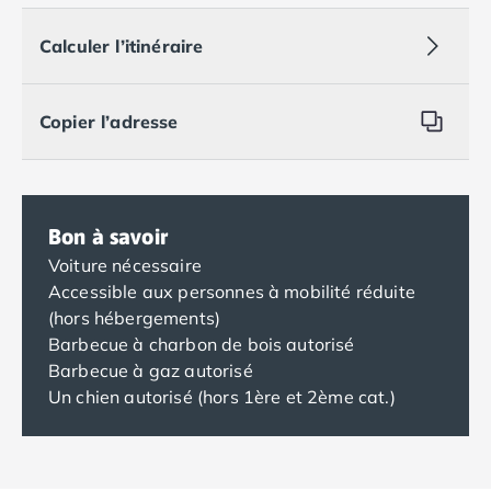
Calculer l’itinéraire
Copier l’adresse
Bon à savoir
Voiture nécessaire
Accessible aux personnes à mobilité réduite
(hors hébergements)
Barbecue à charbon de bois autorisé
Barbecue à gaz autorisé
Un chien autorisé (hors 1ère et 2ème cat.)