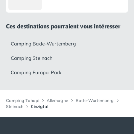
Ces destinations pourraient vous intéresser
Camping Bade-Wurtemberg
Camping Steinach
Camping Europa-Park
Camping Tohapi
Allemagne
Bade-Wurtemberg
Steinach
Kinzigtal