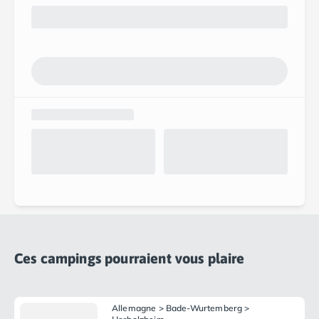
Ces campings pourraient vous plaire
Allemagne > Bade-Wurtemberg >