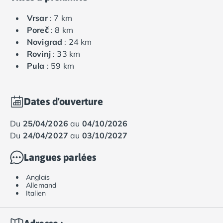
Vrsar
: 7 km
Poreč
: 8 km
Novigrad
: 24 km
Rovinj
: 33 km
Pula
: 59 km
Dates d'ouverture
du
25/04/2026
au
04/10/2026
du
24/04/2027
au
03/10/2027
Langues parlées
Anglais
Allemand
Italien