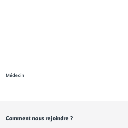
Médecin
Comment nous rejoindre ?