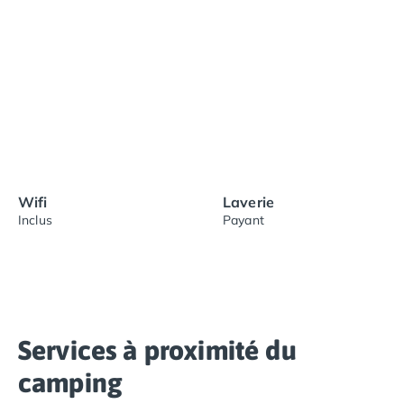
Wifi
Laverie
Inclus
Payant
Services à proximité du
camping