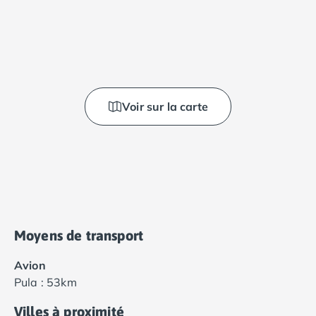
Voir sur la carte
Moyens de transport
Avion
Pula : 53km
Villes à proximité