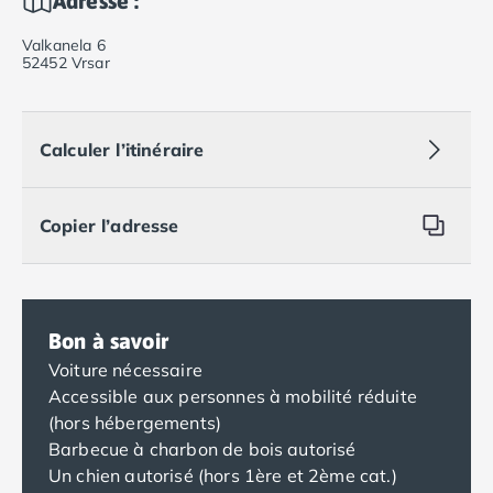
Adresse :
Valkanela 6
52452 Vrsar
Calculer l’itinéraire
Copier l’adresse
Bon à savoir
Voiture nécessaire
Accessible aux personnes à mobilité réduite
(hors hébergements)
Barbecue à charbon de bois autorisé
Un chien autorisé (hors 1ère et 2ème cat.)