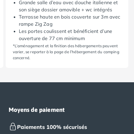
Grande salle d’eau avec douche italienne et
son siège dossier amovible + wc intégrés
Terrasse haute en bois couverte sur 3m avec
rampe Zig Zag
Les portes coulissent et bénéficient d’une
ouverture de 77 cm minimum
*L’aménagement et la finition des hébergements peuvent
varier, se reporter à la page de l’hébergement du camping
concerné.
Moyens de paiement
Paiements 100% sécurisés