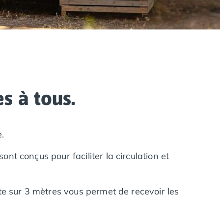
s à tous.
.
t conçus pour faciliter la circulation et
te sur 3 mètres vous permet de recevoir les