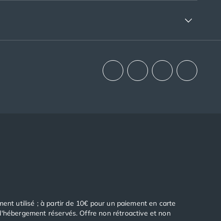
ement utilisé ; à partir de 10€ pour un paiement en carte
 d'hébergement réservés. Offre non rétroactive et non