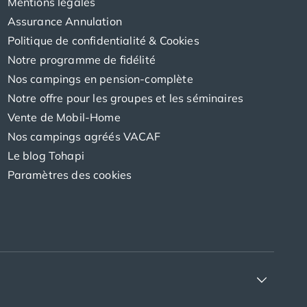
Mentions légales
Assurance Annulation
Politique de confidentialité & Cookies
Notre programme de fidélité
Nos campings en pension-complète
Notre offre pour les groupes et les séminaires
Vente de Mobil-Home
Nos campings agréés VACAF
Le blog Tohapi
Paramètres des cookies