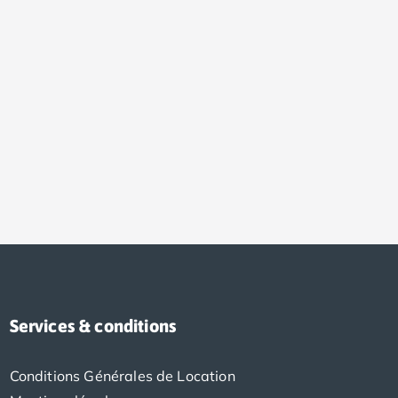
Services & conditions
Conditions Générales de Location