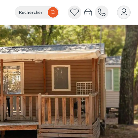
Rechercher
Rechercher
2 adultes