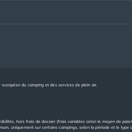
 européen du camping et des services de plein air.
nibilités, hors frais de dossier (frais variables selon le moyen de pai
imum, uniquement sur certains campings, selon la période et le type