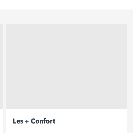
Les + Confort