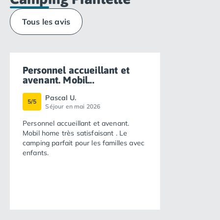
Tous les avis
Personnel accueillant et
avenant. Mobil...
Pascal U.
5/5
Séjour en mai 2026
Personnel accueillant et avenant.
Mobil home très satisfaisant . Le
camping parfait pour les familles avec
enfants.