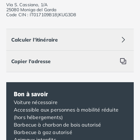
Via S. Cassiano, 1/A
25080 Moniga del Garda
Code CIN : IT017109B18JKUG3D8
Calculer l’itinéraire
Copier l’adresse
Bon à savoir
Voiture nécessaire
Accessible aux personnes à mobilité réduite
(hors hébergements)
Barbecue à charbon de bois autorisé
Barbecue à gaz autorisé
Animaux interdits