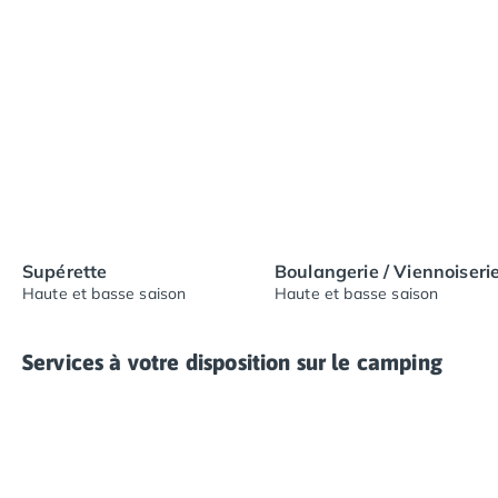
Supérette
Boulangerie / Viennoiseri
Haute et basse saison
Haute et basse saison
Services à votre disposition sur le camping