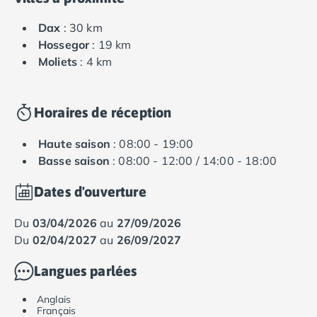
Dax
: 30 km
Hossegor
: 19 km
Moliets
: 4 km
Horaires de réception
Haute saison
: 08:00 - 19:00
Basse saison
: 08:00 - 12:00 / 14:00 - 18:00
Dates d'ouverture
du
03/04/2026
au
27/09/2026
du
02/04/2027
au
26/09/2027
Langues parlées
Anglais
Français