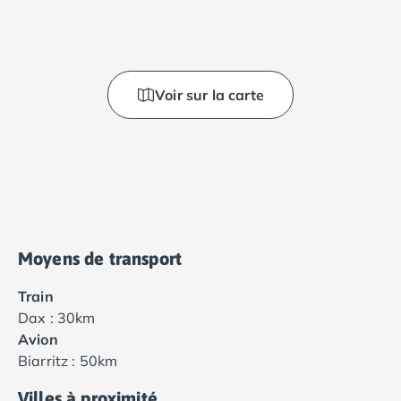
Voir sur la carte
Moyens de transport
Train
Dax : 30km
Avion
Biarritz : 50km
Villes à proximité