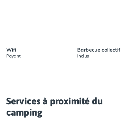
Wifi
Barbecue collectif
Payant
Inclus
Services à proximité du
camping