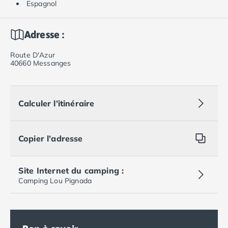
Espagnol
Adresse :
Route D'Azur
40660 Messanges
Calculer l’itinéraire
Copier l’adresse
Site Internet du camping :
Camping Lou Pignada