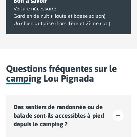
Bon à savoir
Voiture nécessaire
Gardien de nuit (Haute et basse saison)
Un chien autorisé (hors 1ère et 2ème cat.)
Questions fréquentes sur le
camping Lou Pignada
Des sentiers de randonnée ou de
balade sont-ils accessibles à pied
depuis le camping ?