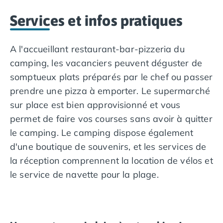
Services et infos pratiques
A l'accueillant restaurant-bar-pizzeria du
camping, les vacanciers peuvent déguster de
somptueux plats préparés par le chef ou passer
prendre une pizza à emporter. Le supermarché
sur place est bien approvisionné et vous
permet de faire vos courses sans avoir à quitter
le camping. Le camping dispose également
d'une boutique de souvenirs, et les services de
la réception comprennent la location de vélos et
le service de navette pour la plage.