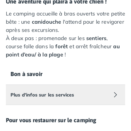
Une aventure qui plaira à votre chien !
Le camping accueille à bras ouverts votre petite
bête : une
canidouche
l'attend pour le revigorer
après ses excursions.
À deux pas : promenade sur les
sentiers
,
course folle dans la
forêt
et arrêt fraîcheur
au
point d’eau/ à la plage
!
Bon à savoir
Plus d'infos sur les services
Pour vous restaurer sur le camping