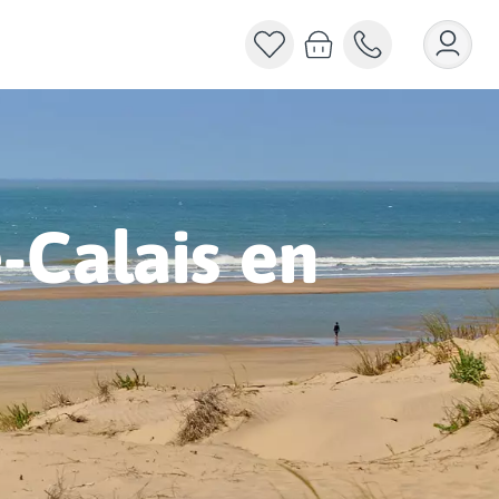
-Calais en