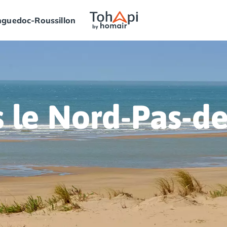
guedoc-Roussillon
le Nord-Pas-de