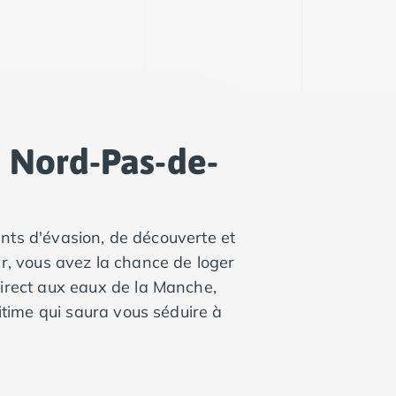
e Nord-Pas-de-
ts d'évasion, de découverte et
r, vous avez la chance de loger
irect aux eaux de la Manche,
ritime qui saura vous séduire à