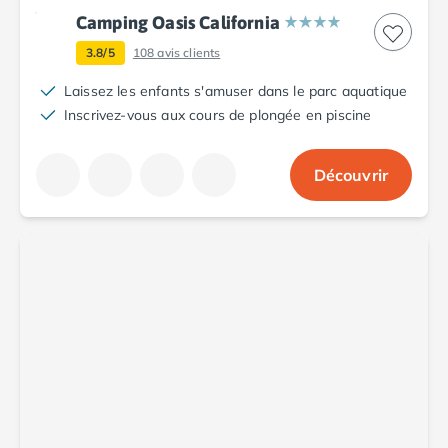
Camping Oasis California
3.8/5
108
avis clients
Laissez les enfants s'amuser dans le parc aquatique
Inscrivez-vous aux cours de plongée en piscine
Découvrir