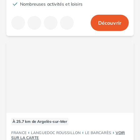
Nombreuses activités et loisirs
Découvrir
À 25.7 km de Argelès-sur-Mer
FRANCE
LANGUEDOC ROUSSILLON
LE BARCARÈS
VOIR
SUR LA CARTE