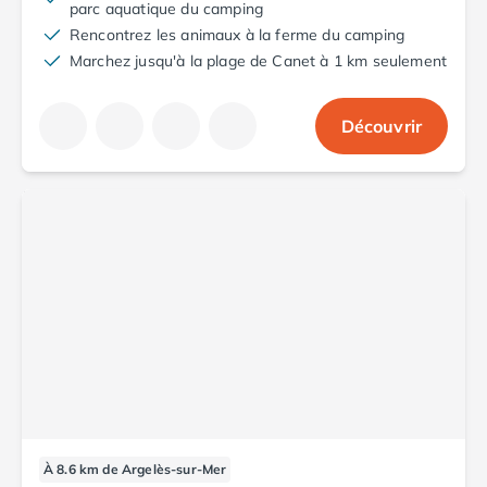
parc aquatique du camping
Rencontrez les animaux à la ferme du camping
Marchez jusqu'à la plage de Canet à 1 km seulement
Découvrir
À 8.6 km de Argelès-sur-Mer