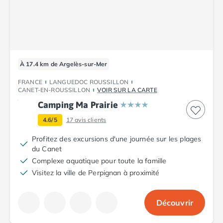
À 17.4 km de Argelès-sur-Mer
FRANCE
LANGUEDOC ROUSSILLON
CANET-EN-ROUSSILLON
VOIR SUR LA CARTE
Camping Ma Prairie
4.6/5
17
avis clients
Profitez des excursions d'une journée sur les plages
du Canet
Complexe aquatique pour toute la famille
Visitez la ville de Perpignan à proximité
Découvrir