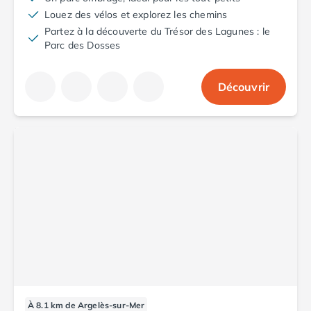
Louez des vélos et explorez les chemins
Partez à la découverte du Trésor des Lagunes : le
Parc des Dosses
Découvrir
À 8.1 km de Argelès-sur-Mer