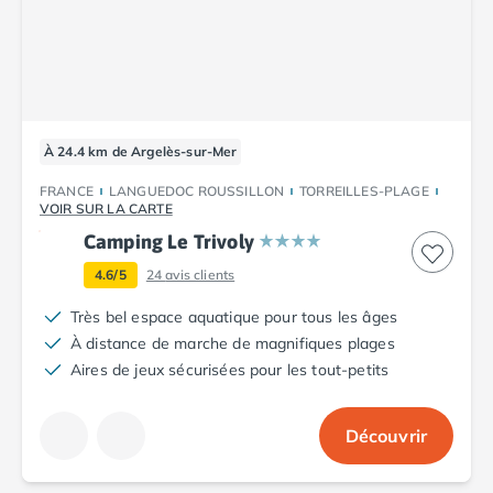
À 24.4 km de Argelès-sur-Mer
FRANCE
LANGUEDOC ROUSSILLON
TORREILLES-PLAGE
VOIR SUR LA CARTE
Camping Le Trivoly
4.6/5
24
avis clients
Très bel espace aquatique pour tous les âges
À distance de marche de magnifiques plages
Aires de jeux sécurisées pour les tout-petits
Découvrir