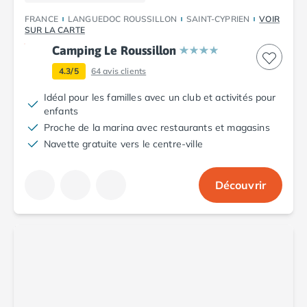
FRANCE
LANGUEDOC ROUSSILLON
SAINT-CYPRIEN
VOIR
SUR LA CARTE
Camping Le Roussillon
4.3/5
64
avis clients
Idéal pour les familles avec un club et activités pour
enfants
Proche de la marina avec restaurants et magasins
Navette gratuite vers le centre-ville
Découvrir