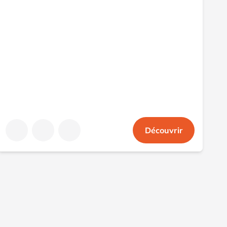
Découvrir