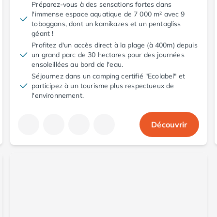
Préparez-vous à des sensations fortes dans
l'immense espace aquatique de 7 000 m² avec 9
toboggans, dont un kamikazes et un pentagliss
géant !
Profitez d'un accès direct à la plage (à 400m) depuis
un grand parc de 30 hectares pour des journées
ensoleillées au bord de l'eau.
Séjournez dans un camping certifié "Ecolabel" et
participez à un tourisme plus respectueux de
l'environnement.
Découvrir