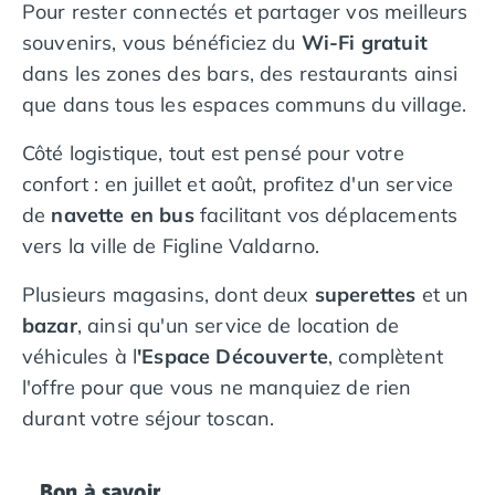
Pour rester connectés et partager vos meilleurs
souvenirs, vous bénéficiez du
Wi-Fi gratuit
dans les zones des bars, des restaurants ainsi
que dans tous les espaces communs du village.
Côté logistique, tout est pensé pour votre
confort : en juillet et août, profitez d'un service
de
navette en bus
facilitant vos déplacements
vers la ville de Figline Valdarno.
Plusieurs magasins, dont deux
superettes
et un
bazar
, ainsi qu'un service de location de
véhicules à l
'Espace Découverte
, complètent
l'offre pour que vous ne manquiez de rien
durant votre séjour toscan.
Bon à savoir