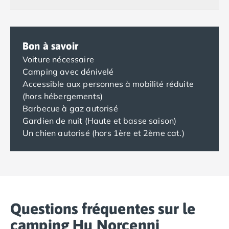
Bon à savoir
Voiture nécessaire
Camping avec dénivelé
Accessible aux personnes à mobilité réduite
(hors hébergements)
Barbecue à gaz autorisé
Gardien de nuit (Haute et basse saison)
Un chien autorisé (hors 1ère et 2ème cat.)
Questions fréquentes sur le
camping Hu Norcenni