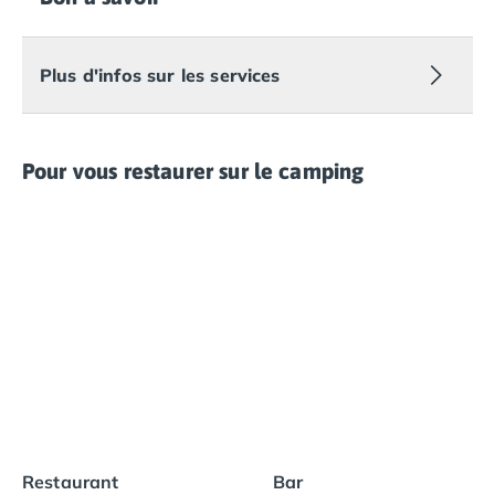
Plus d'infos sur les services
Pour vous restaurer sur le camping
Restaurant
Bar