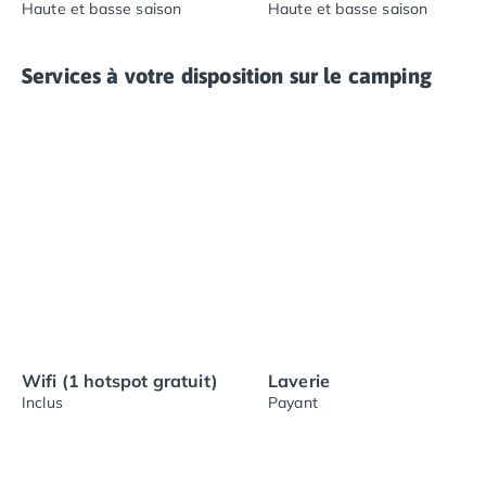
Haute et basse saison
Haute et basse saison
Services à votre disposition sur le camping
Wifi (1 hotspot gratuit)
Laverie
Inclus
Payant