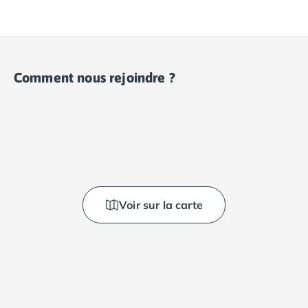
Comment nous rejoindre ?
Voir sur la carte