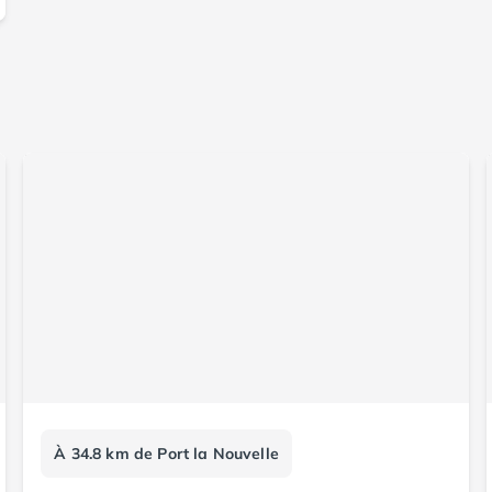
À 34.8 km de Port la Nouvelle