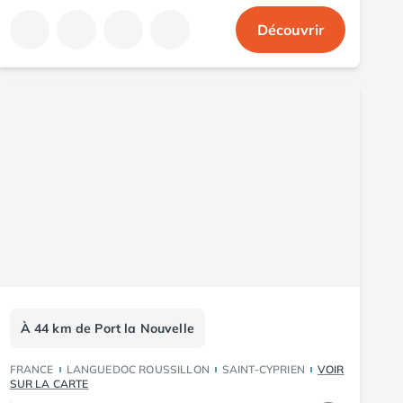
Découvrir
À 44 km de Port la Nouvelle
FRANCE
LANGUEDOC ROUSSILLON
SAINT-CYPRIEN
VOIR
SUR LA CARTE