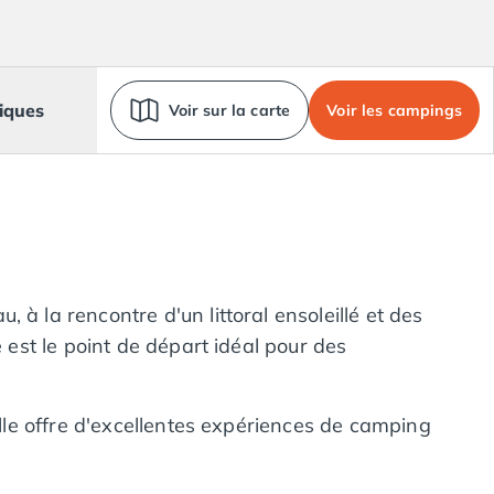
iques
Voir sur la carte
Voir les campings
à la rencontre d'un littoral ensoleillé et des
le est le point de départ idéal pour des
elle offre d'excellentes expériences de camping