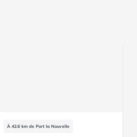
À 42.6 km de Port la Nouvelle