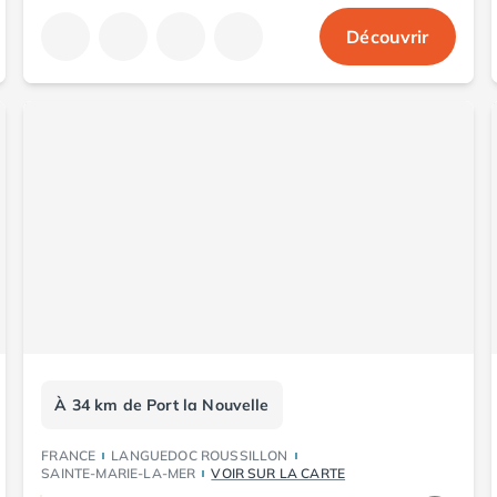
Découvrir
À 34 km de Port la Nouvelle
FRANCE
LANGUEDOC ROUSSILLON
SAINTE-MARIE-LA-MER
VOIR SUR LA CARTE