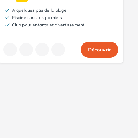
A quelques pas de la plage
Piscine sous les palmiers
Club pour enfants et divertissement
Découvrir