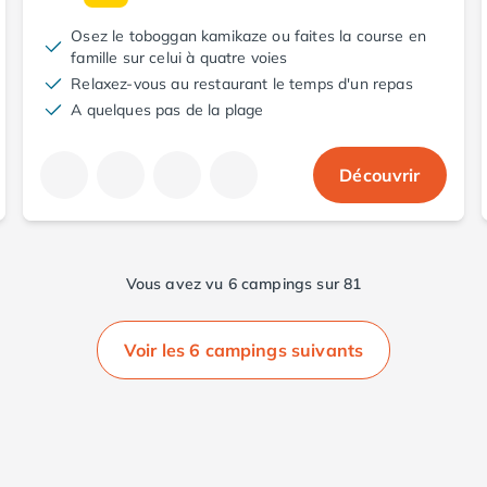
Osez le toboggan kamikaze ou faites la course en
famille sur celui à quatre voies
Relaxez-vous au restaurant le temps d'un repas
A quelques pas de la plage
Découvrir
Vous avez vu 6 campings sur 81
Voir les 6 campings suivants