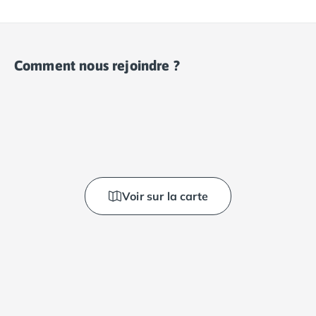
Comment nous rejoindre ?
Voir sur la carte