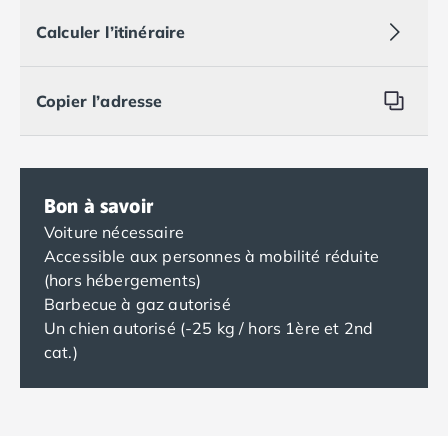
Calculer l’itinéraire
Copier l’adresse
Bon à savoir
Voiture nécessaire
Accessible aux personnes à mobilité réduite
(hors hébergements)
Barbecue à gaz autorisé
Un chien autorisé (-25 kg / hors 1ère et 2nd
cat.)