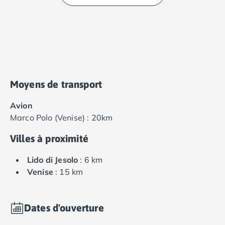
Moyens de transport
Avion
Marco Polo (Venise) : 20km
Villes à proximité
Lido di Jesolo
: 6 km
Venise
: 15 km
Dates d'ouverture