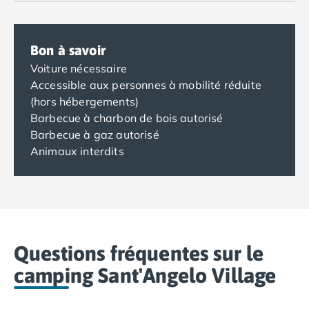
Bon à savoir
Voiture nécessaire
Accessible aux personnes à mobilité réduite
(hors hébergements)
Barbecue à charbon de bois autorisé
Barbecue à gaz autorisé
Animaux interdits
Questions fréquentes sur le
camping Sant'Angelo Village