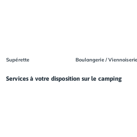
Supérette
Boulangerie / Viennoiseri
Services à votre disposition sur le camping