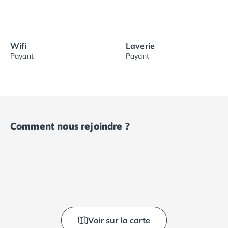
Wifi
Laverie
Payant
Payant
Comment nous rejoindre ?
Voir sur la carte