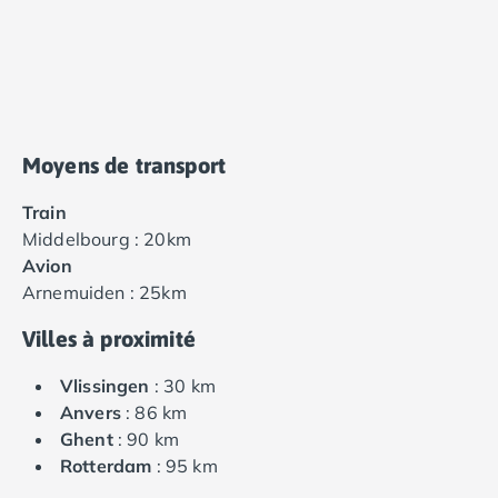
Moyens de transport
Train
Middelbourg : 20km
Avion
Arnemuiden : 25km
Villes à proximité
Vlissingen
: 30 km
Anvers
: 86 km
Ghent
: 90 km
Rotterdam
: 95 km