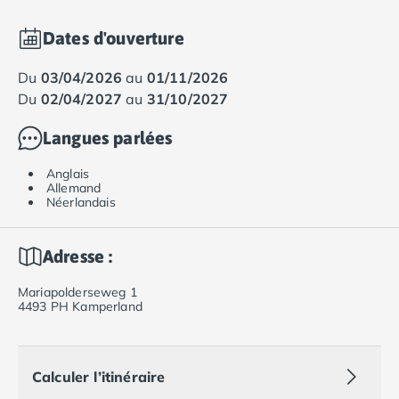
Dates d'ouverture
du
03/04/2026
au
01/11/2026
du
02/04/2027
au
31/10/2027
Langues parlées
Anglais
Allemand
Néerlandais
Adresse :
Mariapolderseweg 1
4493 PH Kamperland
Calculer l’itinéraire