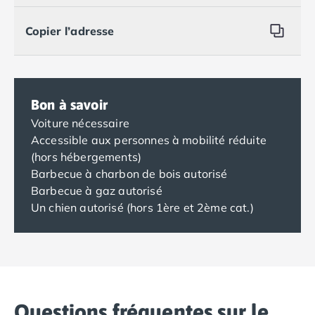
Copier l’adresse
Bon à savoir
Voiture nécessaire
Accessible aux personnes à mobilité réduite
(hors hébergements)
Barbecue à charbon de bois autorisé
Barbecue à gaz autorisé
Un chien autorisé (hors 1ère et 2ème cat.)
Questions fréquentes sur le