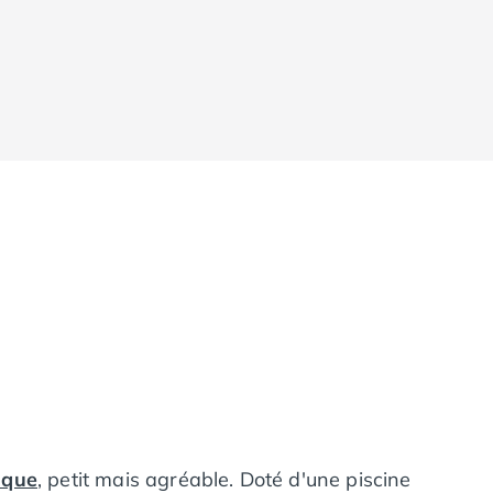
ique
, petit mais agréable. Doté d'une piscine