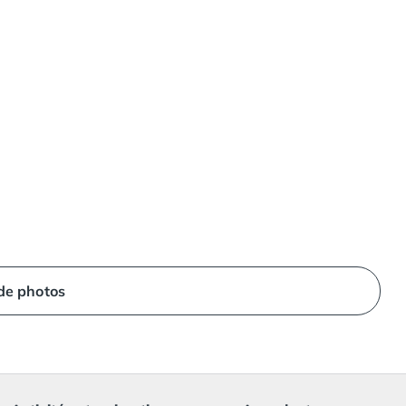
 de photos