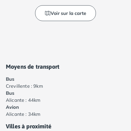
Voir sur la carte
Moyens de transport
Bus
Crevillente : 9km
Bus
Alicante : 44km
Avion
Alicante : 34km
Villes à proximité