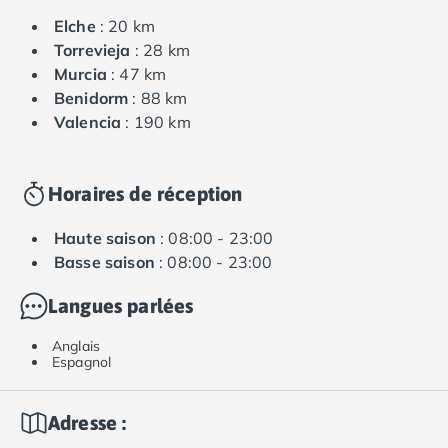
Elche
: 20 km
Torrevieja
: 28 km
Murcia
: 47 km
Benidorm
: 88 km
Valencia
: 190 km
Horaires de réception
Haute saison
: 08:00 - 23:00
Basse saison
: 08:00 - 23:00
Langues parlées
Anglais
Espagnol
Adresse :