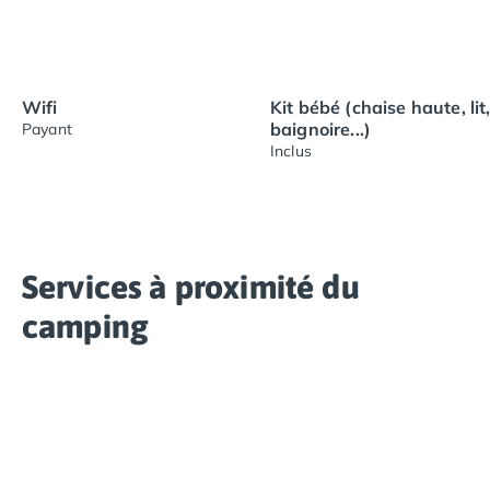
Wifi
Kit bébé (chaise haute, lit
baignoire...)
Payant
Inclus
Services à proximité du
camping