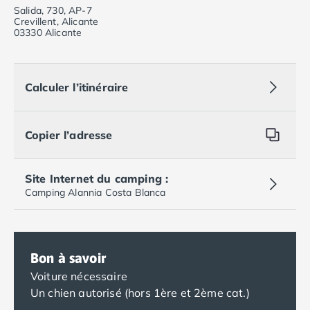
Salida, 730, AP-7
Crevillent, Alicante
03330 Alicante
Calculer l’itinéraire
Copier l’adresse
Site Internet du camping :
Camping Alannia Costa Blanca
Bon à savoir
Voiture nécessaire
Un chien autorisé (hors 1ère et 2ème cat.)