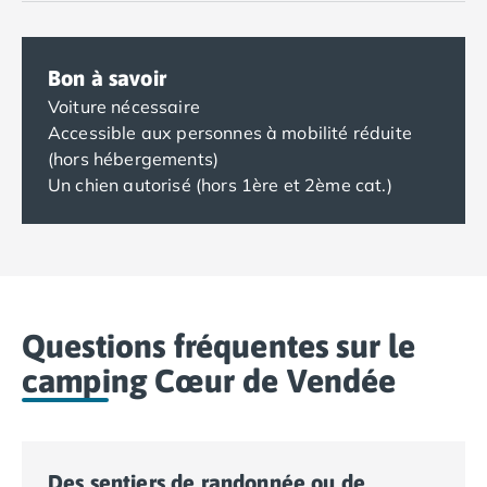
Bon à savoir
Voiture nécessaire
Accessible aux personnes à mobilité réduite
(hors hébergements)
Un chien autorisé (hors 1ère et 2ème cat.)
Questions fréquentes sur le
camping Cœur de Vendée
Des sentiers de randonnée ou de