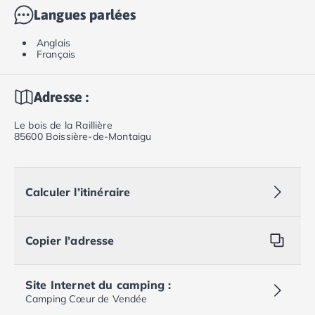
Langues parlées
Anglais
Français
Adresse :
Le bois de la Raillière
85600 Boissière-de-Montaigu
Calculer l’itinéraire
Copier l’adresse
Site Internet du camping :
Camping Cœur de Vendée