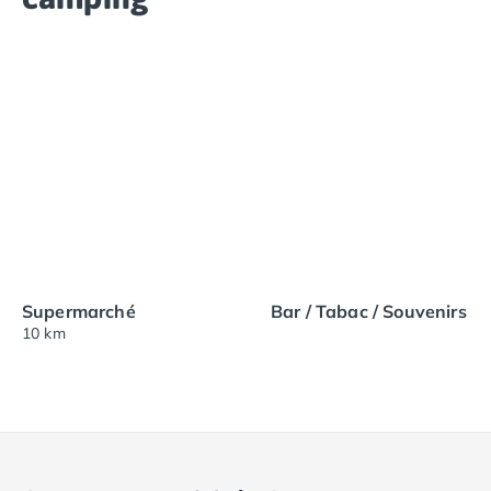
Supermarché
Bar / Tabac / Souvenirs
10 km