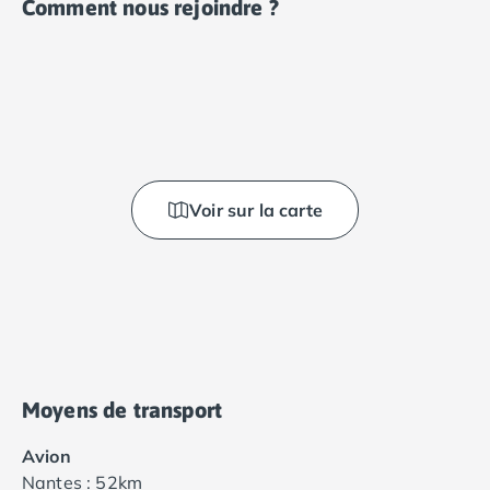
Comment nous rejoindre ?
Voir sur la carte
Moyens de transport
Avion
Nantes : 52km