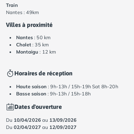
Train
Nantes : 49km
Villes à proximité
Nantes
: 50 km
Cholet
: 35 km
Montaigu
: 12 km
Horaires de réception
Haute saison
: 9h-13h / 15h-19h Sat 8h-20h
Basse saison
: 9h-13h / 15h-18h
Dates d'ouverture
du
10/04/2026
au
13/09/2026
du
02/04/2027
au
12/09/2027