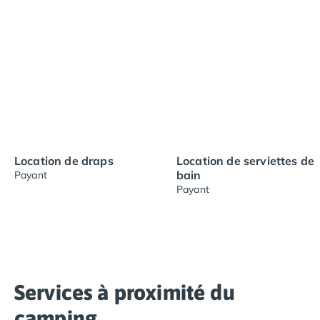
Location de draps
Location de serviettes de
bain
Payant
Payant
Services à proximité du
camping