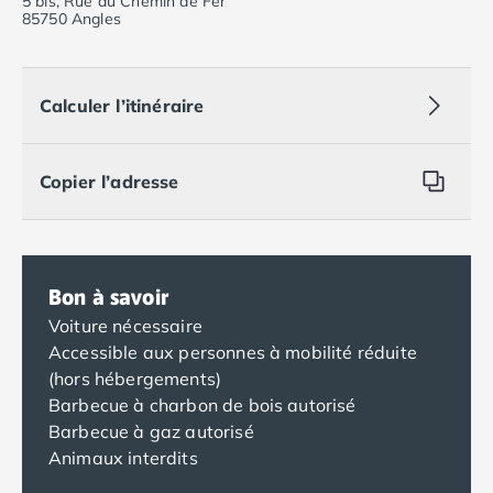
5 bis, Rue du Chemin de Fer
85750 Angles
Calculer l’itinéraire
Copier l’adresse
Bon à savoir
Voiture nécessaire
Accessible aux personnes à mobilité réduite
(hors hébergements)
Barbecue à charbon de bois autorisé
Barbecue à gaz autorisé
Animaux interdits