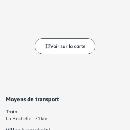
Voir sur la carte
Moyens de transport
Train
La Rochelle : 71km