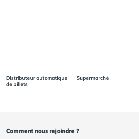
Distributeur automatique
Supermarché
de billets
Comment nous rejoindre ?