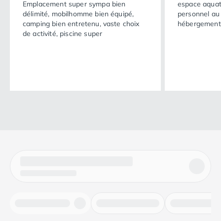
Emplacement super sympa bien
espace aquat
délimité, mobilhomme bien équipé,
personnel au
camping bien entretenu, vaste choix
hébergement n
de activité, piscine super