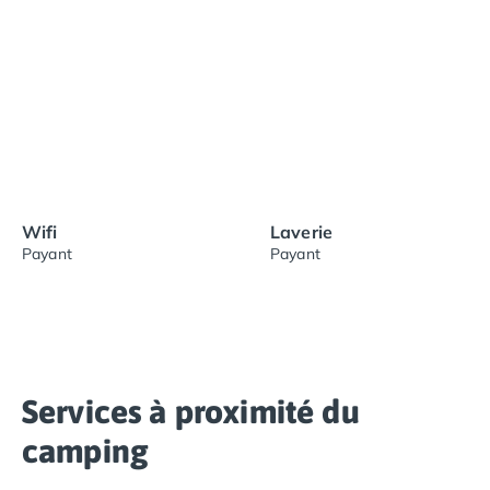
Wifi
Laverie
Payant
Payant
Services à proximité du
camping